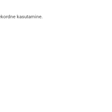
mekordne kasutamine.